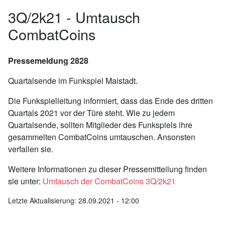
3Q/2k21 - Umtausch
CombatCoins
Pressemeldung 2828
Quartalsende im Funkspiel Maistadt.
Die Funkspielleitung informiert, dass das Ende des dritten
Quartals 2021 vor der Türe steht. Wie zu jedem
Quartalsende, sollten Mitglieder des Funkspiels ihre
gesammelten CombatCoins umtauschen. Ansonsten
verfallen sie.
Weitere Informationen zu dieser Pressemitteilung finden
sie unter:
Umtausch der CombatCoins 3Q/2k21
Letzte Aktualisierung: 28.09.2021 - 12:00